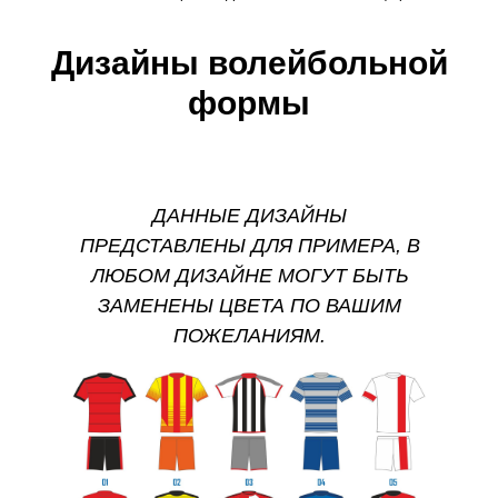
Дизайны волейбольной
формы
ДАННЫЕ ДИЗАЙНЫ
ПРЕДСТАВЛЕНЫ ДЛЯ ПРИМЕРА, В
ЛЮБОМ ДИЗАЙНЕ МОГУТ БЫТЬ
ЗАМЕНЕНЫ ЦВЕТА ПО ВАШИМ
ПОЖЕЛАНИЯМ.