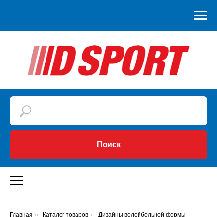
Поиск
Главная
»
Каталог товаров
»
Дизайны волейбольной формы