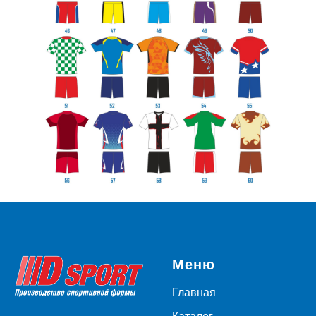
Меню
Главная