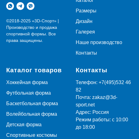
Каталог
Размеры
©2018-2025 «3D-Спорт» |
Дизайн
Производство и продажа
Галерея
спортивной формы. Все
права защищены.
Наше производство
Контакты
Каталог товаров
Контакты
Хоккейная форма
Телефон:
+7(495)532 46
82
Футбольная форма
Почта:
zakaz@3d-
Баскетбольная форма
sport.net
Адрес:
Россия
Волейбольная форма
Режим работы:
с 10:00
Детская форма
до 18:00
Спортивные костюмы