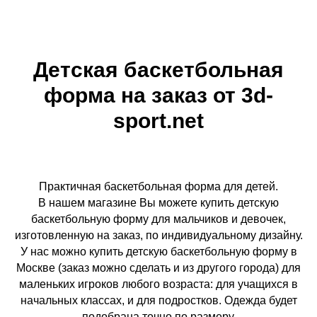
Детская баскетбольная
форма на заказ от 3d-
sport.net
Практичная баскетбольная форма для детей.
В нашем магазине Вы можете купить детскую
баскетбольную форму для мальчиков и девочек,
изготовленную на заказ, по индивидуальному дизайну.
У нас можно купить детскую баскетбольную форму в
Москве (заказ можно сделать и из другого города) для
маленьких игроков любого возраста: для учащихся в
начальных классах, и для подростков. Одежда будет
подобрана точно по размеру.