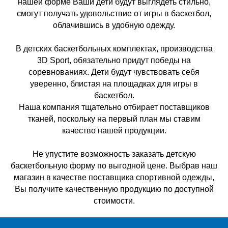
нашей форме Ваши дети будут выглядеть стильно,
смогут получать удовольствие от игры в баскетбол,
облачившись в удобную одежду.
В детских баскетбольных комплектах, производства
3D Sport, обязательно придут победы на
соревнованиях. Дети будут чувствовать себя
уверенно, блистая на площадках для игры в
баскетбол.
Наша компания тщательно отбирает поставщиков
тканей, поскольку на первый план мы ставим
качество нашей продукции.
Не упустите возможность заказать детскую
баскетбольную форму по выгодной цене. Выбрав наш
магазин в качестве поставщика спортивной одежды,
Вы получите качественную продукцию по доступной
стоимости.