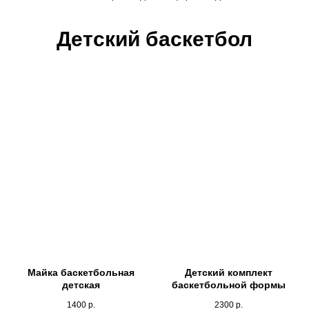
Детский баскетбол
Майка баскетбольная
Детский комплект
детская
баскетбольной формы
1400
р.
2300
р.