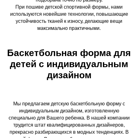
При пошиве детской спортивной формы, нами
используются новейшие технологии, повышающие
устойчивость тканей к износу, делающие вещи
максимально практичными.
Баскетбольная форма для
детей с индивидуальным
дизайном
Мы предлагаем детскую баскетбольную форму с
индивидуальным дизайном, изготовленную
специально для Вашего ребенка. В нашей компании
трудится штат квалифицированных дизайнеров,
прекрасно разбирающихся в модных тенденциях. В