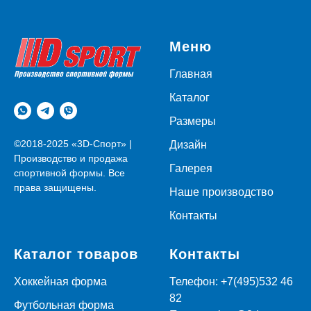
Меню
Главная
Каталог
Размеры
©2018-2025 «3D-Спорт» |
Дизайн
Производство и продажа
Галерея
спортивной формы. Все
права защищены.
Наше производство
Контакты
Каталог товаров
Контакты
Хоккейная форма
Телефон:
+7(495)532 46
82
Футбольная форма