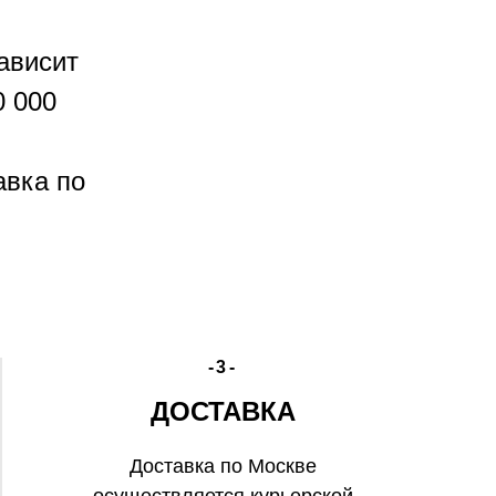
ависит
0 000
авка по
-3-
ДОСТАВКА
Доставка по Москве