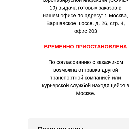
коронавирусной инфекции (COVID-
19) выдача готовых заказов в
нашем офисе по адресу: г. Москва,
Варшавское шоссе, д. 26, стр. 4,
офис 203
ВРЕМЕННО ПРИОСТАНОВЛЕНА
По согласованию с заказчиком
возможна отправка другой
транспортной компанией или
курьерской службой находящейся 
Москве.