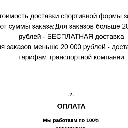
тоимость доставки спортивной формы з
от суммы заказа:Для заказов больше 2
рублей - БЕСПЛАТНАЯ доставка
я заказов меньше 20 000 рублей - дост
тарифам транспортной компании
-2-
ОПЛАТА
Мы работаем по 100%