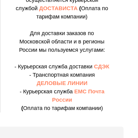
осуществляется курьерской
службой
ДОСТАВИСТА
(
Оплата по
тарифам компании)
Для доставки заказов по
Московской области и в регионы
России мы пользуемся услугами:
- Курьерская служба доставки
СДЭК
- Транспортная компания
ДЕЛОВЫЕ ЛИНИИ
- Курьерская служба
ЕМС Почта
России
(
Оплата по тарифам компании)