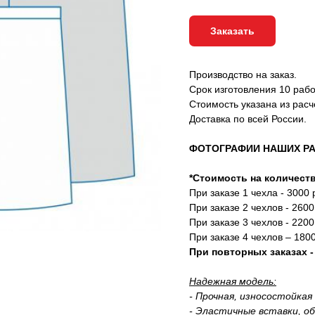
Заказать
Производство на заказ.
Срок изготовления 10 раб
Стоимость указана из расче
Доставка по всей России.
ФОТОГРАФИИ НАШИХ Р
*Стоимость на количеств
При заказе 1 чехла - 3000 
При заказе 2 чехлов - 2600
При заказе 3 чехлов - 2200
При заказе 4 чехлов – 1800
При повторных заказах -
Надежная модель:
- Прочная, износостойкая
- Эластичные вставки, 