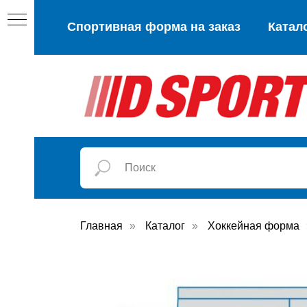
Спортивная форма на заказ
Катал
Главная
»
Каталог
»
Хоккейная форма