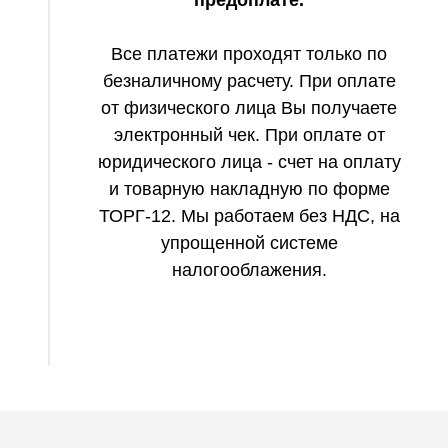
предоплате.
Все платежи проходят только по
безналичному расчету. При оплате
от физического лица Вы получаете
электронный чек. При оплате от
юридического лица - счет на оплату
и товарную накладную по форме
ТОРГ-12. Мы работаем без НДС, на
упрощенной системе
налогооблажения.
в