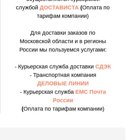
службой
ДОСТАВИСТА
(
Оплата по
тарифам компании)
Для доставки заказов по
Московской области и в регионы
России мы пользуемся услугами:
- Курьерская служба доставки
СДЭК
- Транспортная компания
ДЕЛОВЫЕ ЛИНИИ
- Курьерская служба
ЕМС Почта
России
(
Оплата по тарифам компании)