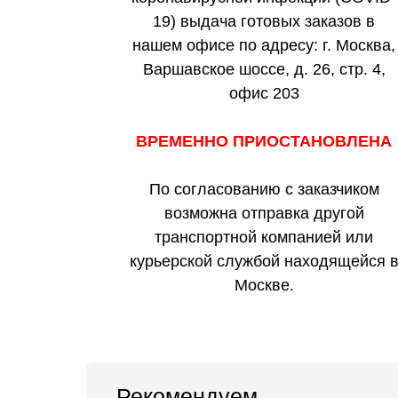
19) выдача готовых заказов в
нашем офисе по адресу: г. Москва,
Варшавское шоссе, д. 26, стр. 4,
офис 203
ВРЕМЕННО ПРИОСТАНОВЛЕНА
По согласованию с заказчиком
возможна отправка другой
транспортной компанией или
курьерской службой находящейся 
Москве.
Рекомендуем