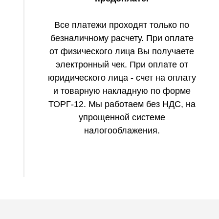
Все платежи проходят только по
безналичному расчету. При оплате
от физического лица Вы получаете
электронный чек. При оплате от
юридического лица - счет на оплату
и товарную накладную по форме
ТОРГ-12. Мы работаем без НДС, на
упрощенной системе
налогооблажения.
в