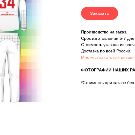
Заказать
Производство на заказ.
Срок изготовления 5-7 дне
Стоимость указана из расч
Доставка по всей России.
Множество готовых дизайн
ФОТОГРАФИИ НАШИХ Р
*Стоимость при заказе без