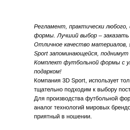
Регламент, практически любого, 
формы. Лучший выбор – заказать
Отличное качество материалов, 
Sport запоминающейся, поднимут 
Комплект футбольной формы с ун
подарком!
Компания 3D Sport, использует то
тщательно подходим к выбору пост
Для производства футбольной фо
аналог технологий мировых брендо
приятный в ношении.