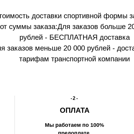
тоимость доставки спортивной формы з
от суммы заказа:Для заказов больше 2
рублей - БЕСПЛАТНАЯ доставка
я заказов меньше 20 000 рублей - дост
тарифам транспортной компании
-2-
ОПЛАТА
Мы работаем по 100%
предоплате.