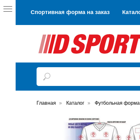
Спортивная форма на заказ
Катал
Главная
»
Каталог
»
Футбольная форма