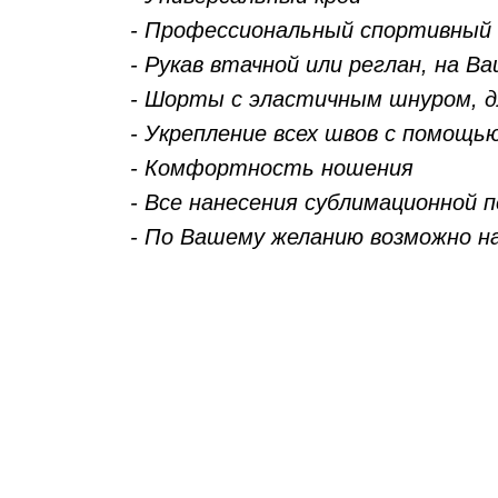
- Профессиональный спортивный
- Рукав втачной или реглан, на В
- Шорты с эластичным шнуром, д
- Укрепление всех швов с помощь
- Комфортность ношения
- Все нанесения сублимационной
- По Вашему желанию возможно н