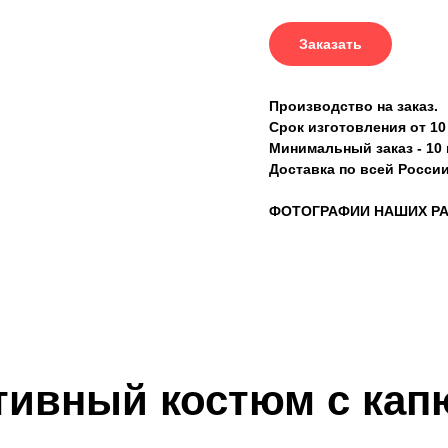
Заказать
Производство на заказ.
Срок изготовления от 1
Минимальный заказ - 10 
Доставка по всей России
ФОТОГРАФИИ НАШИХ Р
ртивный костюм с ка