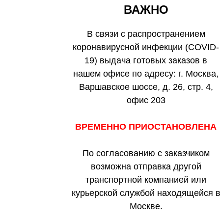
ВАЖНО
В связи с распространением
коронавирусной инфекции (COVID-
19) выдача готовых заказов в
нашем офисе по адресу: г. Москва,
Варшавское шоссе, д. 26, стр. 4,
офис 203
ВРЕМЕННО ПРИОСТАНОВЛЕНА
По согласованию с заказчиком
возможна отправка другой
транспортной компанией или
курьерской службой находящейся 
Москве.