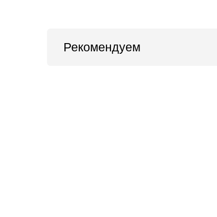
Рекомендуем