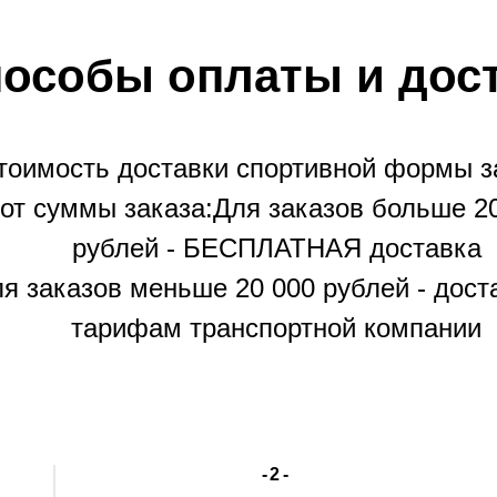
особы оплаты и дос
тоимость доставки спортивной формы з
от суммы заказа:Для заказов больше 2
рублей - БЕСПЛАТНАЯ доставка
я заказов меньше 20 000 рублей - дост
тарифам транспортной компании
-2-