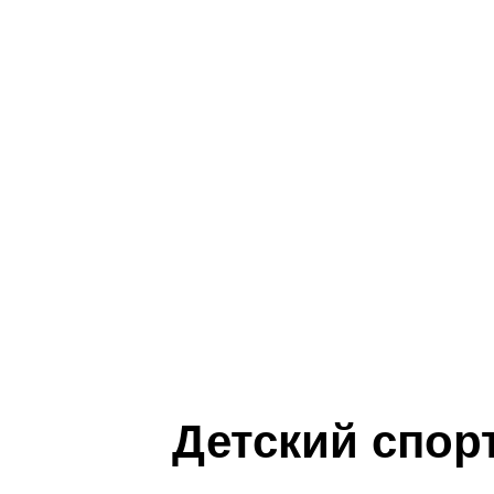
Детский спо