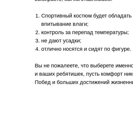
Спортивный костюм будет обладать 
впитывание влаги;
контроль за перепад температуры;
не дают усадки;
отлично носятся и сидят по фигуре.
Вы не пожалеете, что выберете именно
и ваших ребятишек, пусть комфорт ник
Побед и больших достижений жизненн