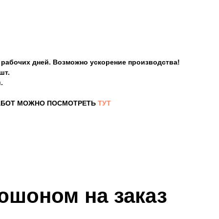
0 рабочих дней. Возможно ускорение производства!
шт.
.
АБОТ МОЖНО ПОСМОТРЕТЬ
ТУТ
пюшоном
на заказ