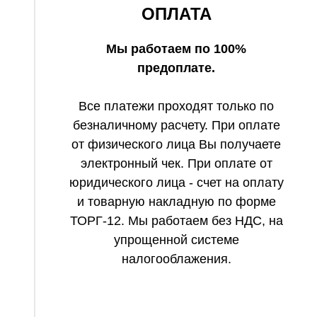
ОПЛАТА
Мы работаем по 100%
предоплате.
Все платежи проходят только по
безналичному расчету. При оплате
от физического лица Вы получаете
электронный чек. При оплате от
юридического лица - счет на оплату
и товарную накладную по форме
ТОРГ-12. Мы работаем без НДС, на
упрощенной системе
налогооблажения.
в