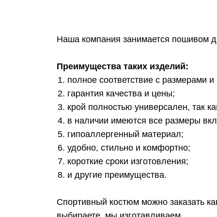
Наша компания занимается пошивом де
Преимущества таких изделий:
полное соответствие с размерами и
гарантия качества и цены;
крой полностью универсален, так ка
в наличии имеются все размеры вкл
гипоаллергенный материал;
удобно, стильно и комфортно;
короткие сроки изготовления;
и другие преимущества.
Спортивный костюм можно заказать ка
выбираете, мы изготавливаем.