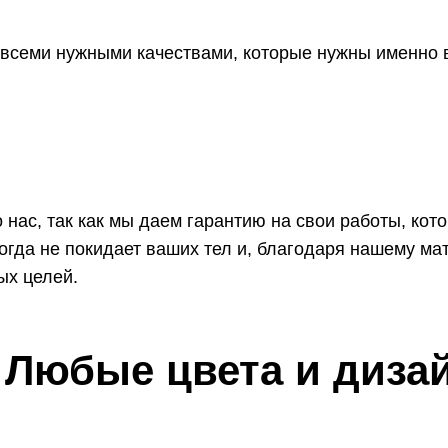
всеми нужными качествами, которые нужны именно в
 нас, так как мы даем гарантию на свои работы, кот
огда не покидает ваших тел и, благодаря нашему мат
ых целей.
Любые цвета и дизай