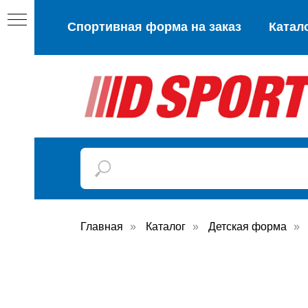
Спортивная форма на заказ
Катал
Главная
»
Каталог
»
Детская форма
»