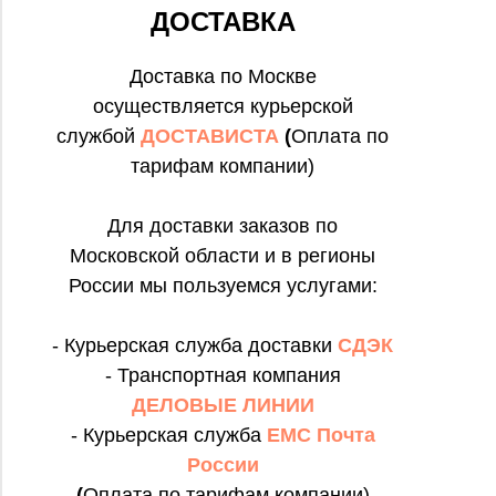
ДОСТАВКА
Доставка по Москве
осуществляется курьерской
службой
ДОСТАВИСТА
(
Оплата по
тарифам компании)
Для доставки заказов по
Московской области и в регионы
России мы пользуемся услугами:
- Курьерская служба доставки
СДЭК
- Транспортная компания
ДЕЛОВЫЕ ЛИНИИ
- Курьерская служба
ЕМС Почта
России
(
Оплата по тарифам компании)